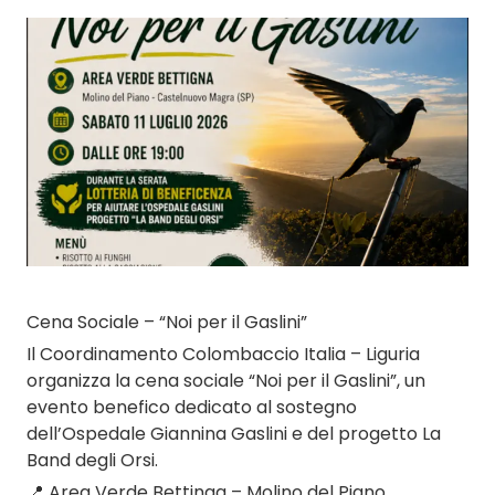
Cena Sociale – “Noi per il Gaslini”
Il Coordinamento Colombaccio Italia – Liguria
organizza la cena sociale “Noi per il Gaslini”, un
evento benefico dedicato al sostegno
dell’Ospedale Giannina Gaslini e del progetto La
Band degli Orsi.
📍 Area Verde Bettinga – Molino del Piano,