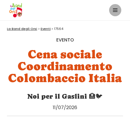
La Band degli Orsi
Eventi
17564
EVENTO
Cena sociale
Coordinamento
Colombaccio Italia
Noi per il Gaslini 🏥🐦
11/07/2026