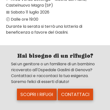
Castelnuovo Magra (SP)
📅 Sabato 11 luglio 2026
🕖 Dalle ore 19:00
Durante la serata si terrà una lotteria di
beneficenza a favore del Gaslini.
Hai bisogno di un rifugio?
Sei un genitore o un familiare di un bambino
ricoverato all'Ospedale Gaslini di Genova?
Contattaci e raccontaci la tua esigenza.
Saremo felici di esserti d'aiuto!
SCOPRI I RIFUGI
CONTATTACI