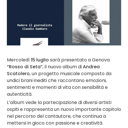
Mercoledì
15 luglio
sarà presentato a Genova
“Rosso di Seta”
, il nuovo album di
Andrea
Scatolero
, un progetto musicale composto da
undici brani inediti che raccontano emozioni,
sentimenti e momenti di vita con sensibilità e
autenticità.
L’album vede la partecipazione di diversi artisti
ospiti e rappresenta un nuovo importante capitolo
nel percorso del cantautore, che continua a
mettersi in gioco con passione e creatività.