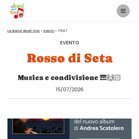
La Band degli Orsi
Eventi
17567
EVENTO
Rosso di Seta
Musica e condivisione 🎹🙌🏻
15/07/2026