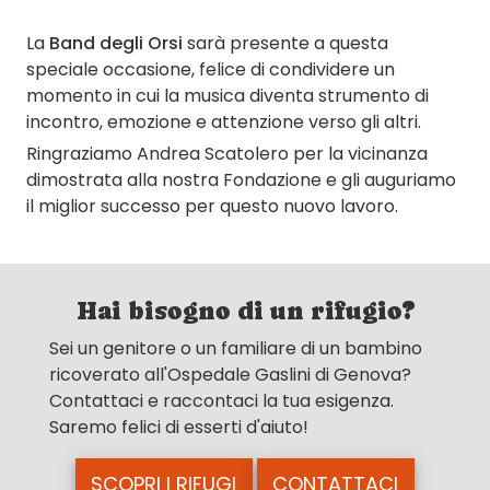
La
Band degli Orsi
sarà presente a questa
speciale occasione, felice di condividere un
momento in cui la musica diventa strumento di
incontro, emozione e attenzione verso gli altri.
Ringraziamo Andrea Scatolero per la vicinanza
dimostrata alla nostra Fondazione e gli auguriamo
il miglior successo per questo nuovo lavoro.
Hai bisogno di un rifugio?
Sei un genitore o un familiare di un bambino
ricoverato all'Ospedale Gaslini di Genova?
Contattaci e raccontaci la tua esigenza.
Saremo felici di esserti d'aiuto!
SCOPRI I RIFUGI
CONTATTACI