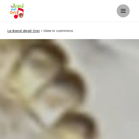
La Band degli Orsi
Idee in cammino