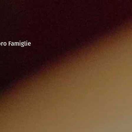
oro Famiglie