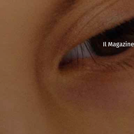
Il Magazine