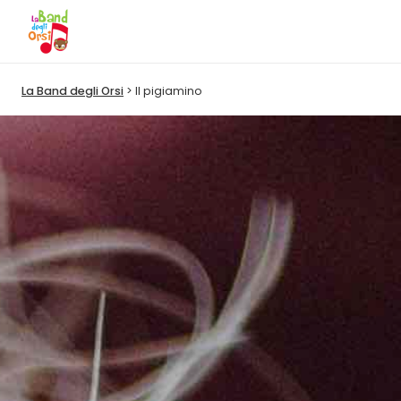
La Band degli Orsi
Il pigiamino