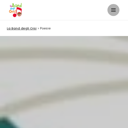
La Band degli Orsi
Poesie